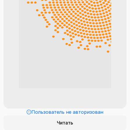
Пользователь не авторизован
Читать