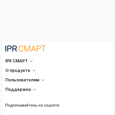
IPR СМАРТ
О продукте
Пользователям
Поддержка
Подписывайтесь на соцсети