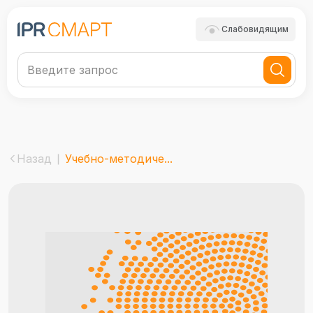
Слабовидящим
Назад
Учебно-методиче...