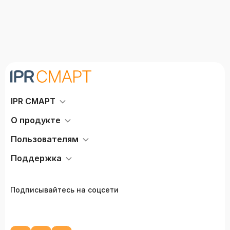
IPR СМАРТ
О продукте
Пользователям
Поддержка
Подписывайтесь на соцсети