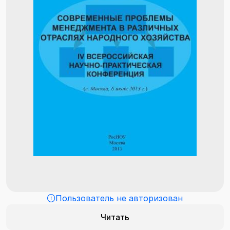
Пользователь не авторизован
Читать