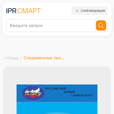
Слабовидящим
Назад
Современные про...