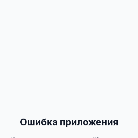
Ошибка приложения