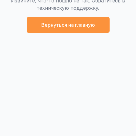
Извините, что-то пошло не так. Обратитесь в
техническую поддержку.
Вернуться на главную