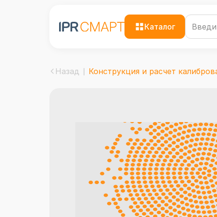
Каталог
Назад
Конструкция и расчет калиброва.