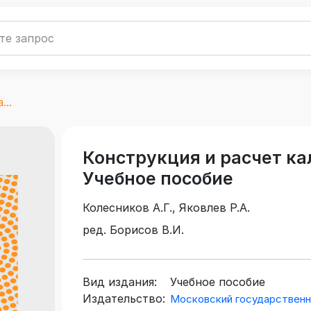
..
Конструкция и расчет ка
Учебное пособие
Колесников А.Г., Яковлев Р.А.
ред. Борисов В.И.
Вид издания:
Учебное пособие
Издательство:
Московский государственн