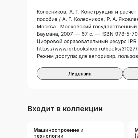
Колесников, А. Г. Конструкция и расчет
пособие / А. Г. Колесников, Р. А. Яковл
Москва : Московский государственный 
Баумана, 2007. — 67 с. — ISBN 978-5-70
Цифровой образовательный ресурс IPR 
https://www.iprbookshop.ru/books/31027/
Режим доступа: для авторизир. пользо
Лицензия
Входит в коллекции
Машиностроение и
М
технологии
(