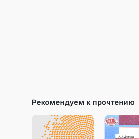
Рекомендуем к прочтению