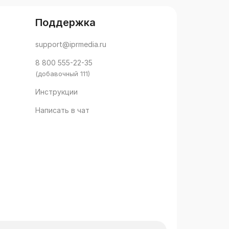
Поддержка
support@iprmedia.ru
8 800 555-22-35
(добавочный 111)
Инструкции
Написать в чат