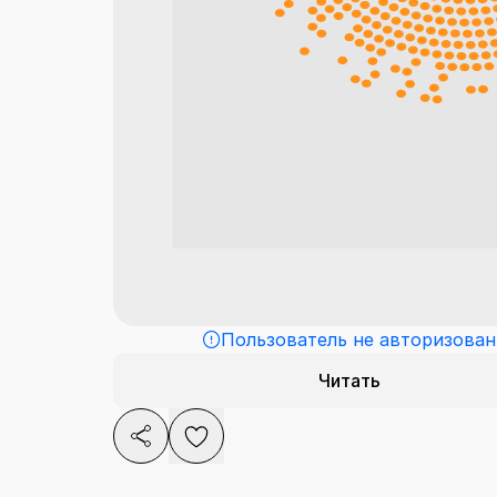
Пользователь не авторизован
Читать