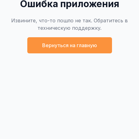
Ошибка приложения
Извините, что-то пошло не так. Обратитесь в
техническую поддержку.
Вернуться на главную