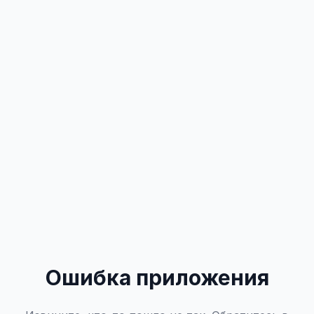
Ошибка приложения