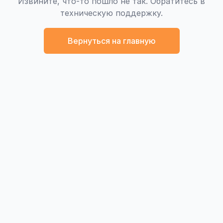
Извините, что-то пошло не так. Обратитесь в
техническую поддержку.
Вернуться на главную