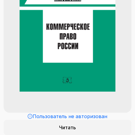
Пользователь не авторизован
Читать