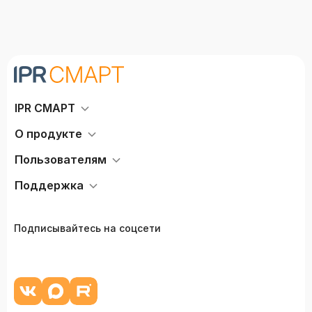
IPR СМАРТ
О продукте
Пользователям
Поддержка
Подписывайтесь на соцсети