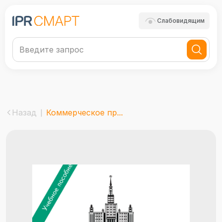
Слабовидящим
Назад
Коммерческое пр...