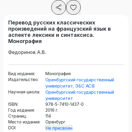
Перевод русских классических
произведений на французский язык в
аспекте лексики и синтаксиса.
Монография
Федоринов А.В.
Вид издания:
Монография
Издательство:
Оренбургский государственный
университет, ЭБС АСВ
Научная школа:
Оренбургский государственный
университет
ISBN:
978-5-7410-1437-0
Год издания:
2016 г.
Страниц:
114
Место издания:
Оренбург
DOI:
Не присвоен