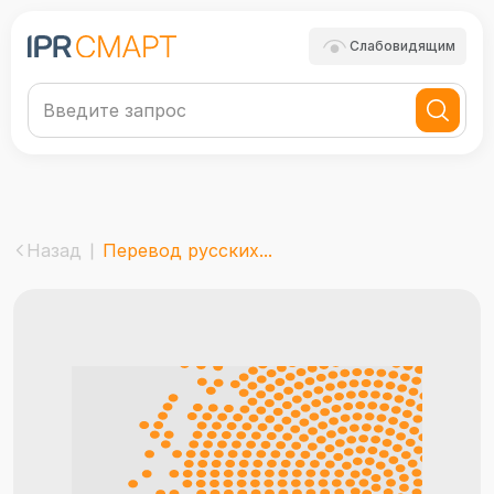
Слабовидящим
Назад
Перевод русских...