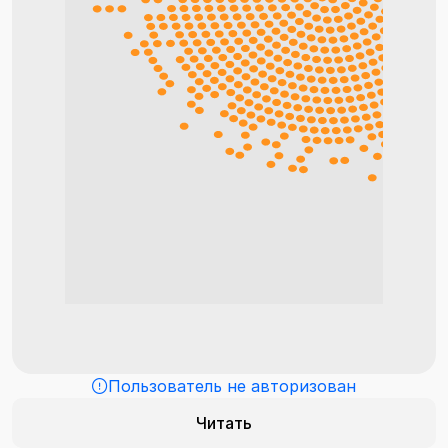
Пользователь не авторизован
Читать