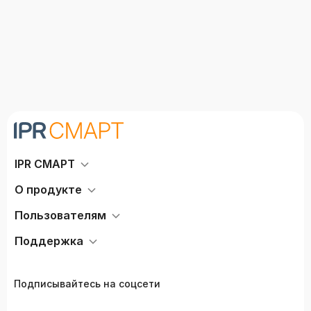
IPR СМАРТ
О продукте
Пользователям
Поддержка
Подписывайтесь на соцсети