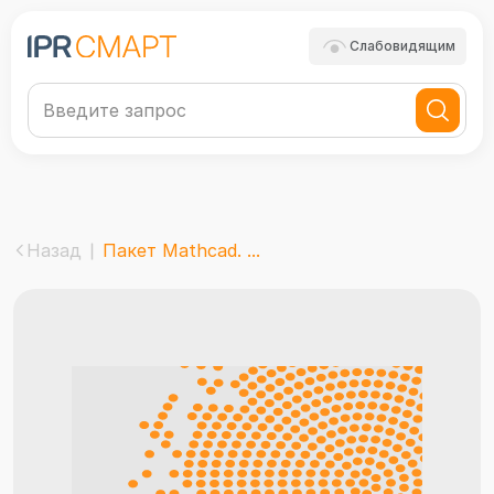
Слабовидящим
Назад
Пакет Mathcad. ...