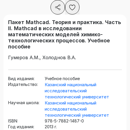
Пакет Mathcad. Теория и практика. Часть
II. Mathcad в исследовании
математических моделей химико-
технологических процессов. Учебное
пособие
Гумеров А.М., Холоднов В.А.
Вид издания:
Учебное пособие
Издательство:
Казанский национальный
исследовательский
технологический университет
Научная школа:
Казанский национальный
исследовательский
технологический университет
ISBN:
978-5-7882-1487-0
Год издания:
2013 г.