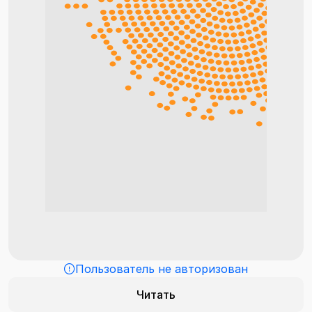
Пользователь не авторизован
Читать