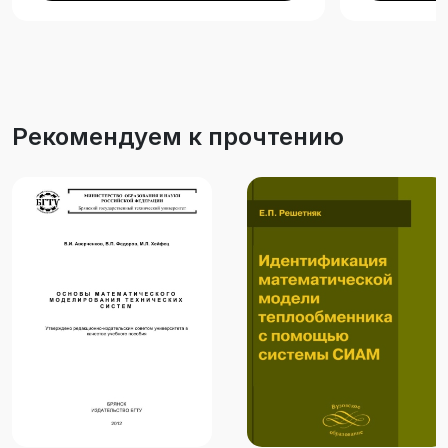
Рекомендуем к прочтению