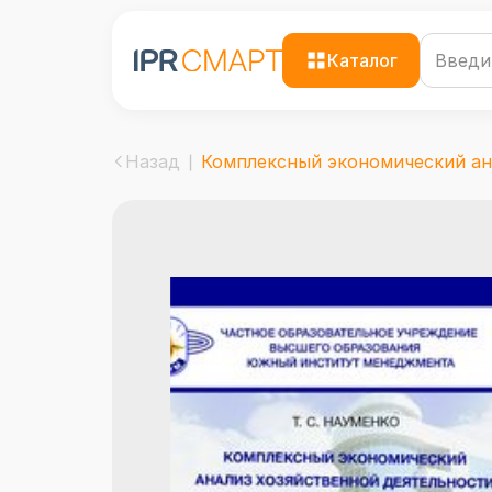
Каталог
Назад
Комплексный экономический ана