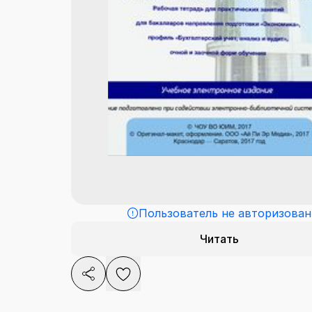
Пользователь не авторизован
Читать