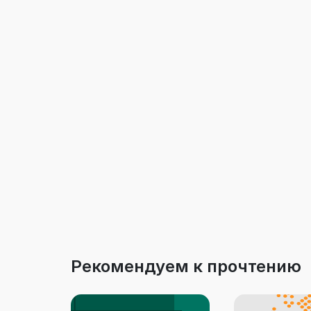
Рекомендуем к прочтению