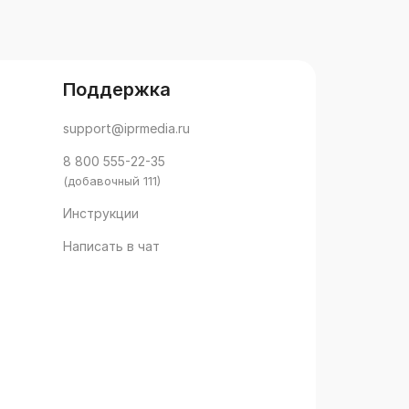
Поддержка
support@iprmedia.ru
8 800 555-22-35
(добавочный 111)
Инструкции
Написать в чат