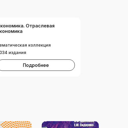
кономика. Отраслевая
кономика
ематическая коллекция
034 издания
Подробнее