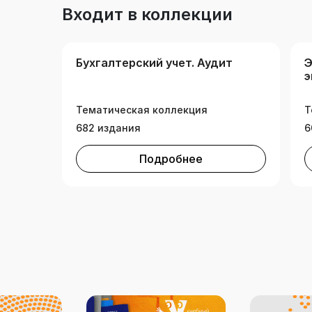
Входит в коллекции
Бухгалтерский учет. Аудит
Э
э
Тематическая коллекция
Т
682 издания
6
Подробнее