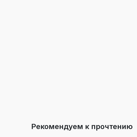
Рекомендуем к прочтению