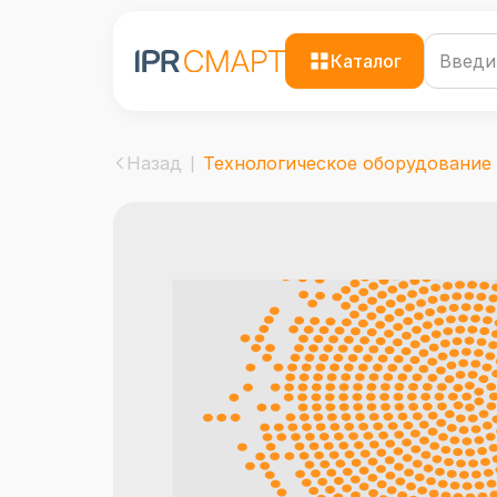
Каталог
Назад
Технологическое оборудование х