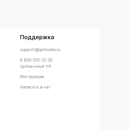
Поддержка
support@iprmedia.ru
8 800 555-22-35
(добавочный 111)
Инструкции
Написать в чат