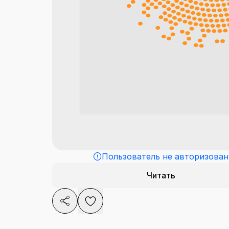
Пользователь не авторизован
Читать