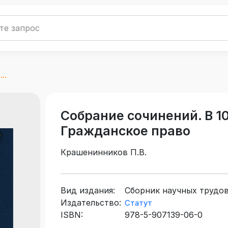
..
Собрание сочинений. В 10 
Гражданское право
Крашенинников П.В.
Вид издания:
Сборник научных трудо
Издательство:
Статут
ISBN:
978-5-907139-06-0