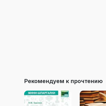
Рекомендуем к прочтению