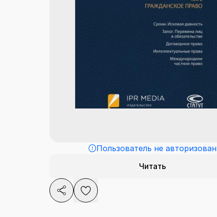
Пользователь не авторизован
Читать