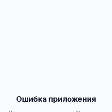
Ошибка приложения