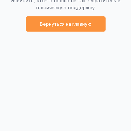
Извините, что-то пошло не так. Обратитесь в
техническую поддержку.
Вернуться на главную