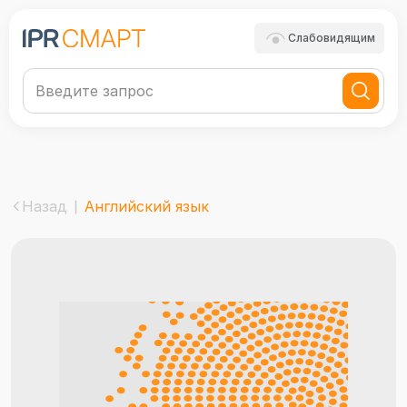
Слабовидящим
Назад
Английский язык