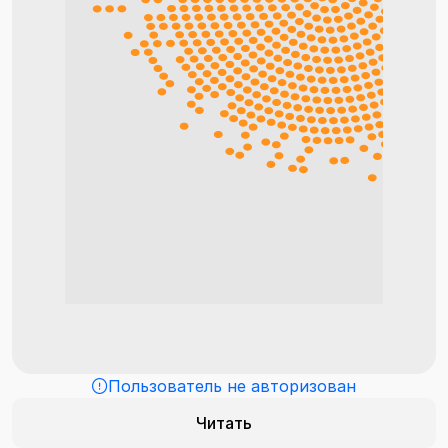
Пользователь не авторизован
Читать