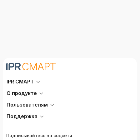
IPR СМАРТ
О продукте
Пользователям
Поддержка
Подписывайтесь на соцсети