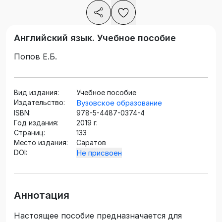
Английский язык. Учебное пособие
Попов Е.Б.
Вид издания:
Учебное пособие
Издательство:
Вузовское образование
ISBN:
978-5-4487-0374-4
Год издания:
2019 г.
Страниц:
133
Место издания:
Саратов
DOI:
Не присвоен
Аннотация
Настоящее пособие предназначается для