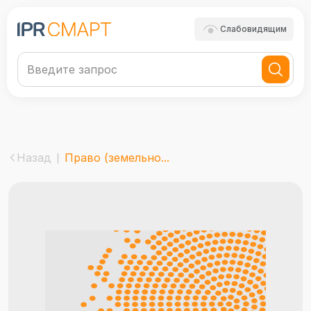
Слабовидящим
Назад
Право (земельно...