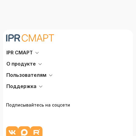
IPR СМАРТ
О продукте
Пользователям
Поддержка
Подписывайтесь на соцсети