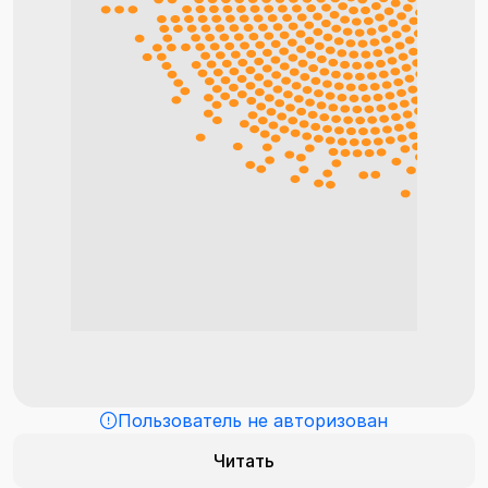
Пользователь не авторизован
Читать