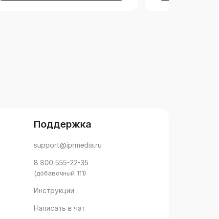
Поддержка
support@iprmedia.ru
8 800 555-22-35
(добавочный 111)
Инструкции
Написать в чат