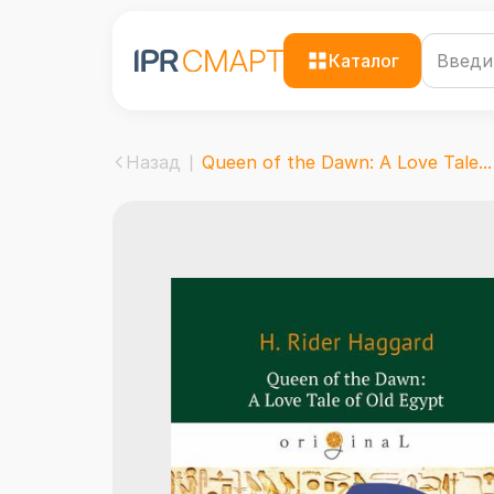
Каталог
Назад
Queen of the Dawn: A Love Tale...