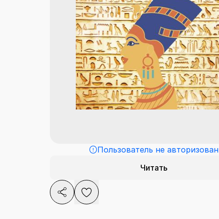
Пользователь не авторизован
Читать