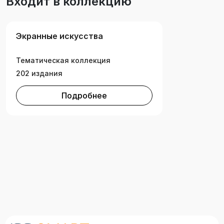
Входит в коллекцию
Экранные искусства
Тематическая коллекция
202 издания
Подробнее