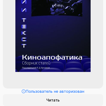
Пользователь не авторизован
Читать