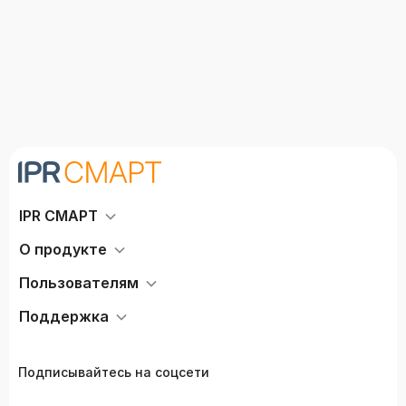
IPR СМАРТ
О продукте
Пользователям
Поддержка
Подписывайтесь на соцсети