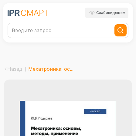
Слабовидящим
Назад
Мехатроника: ос...