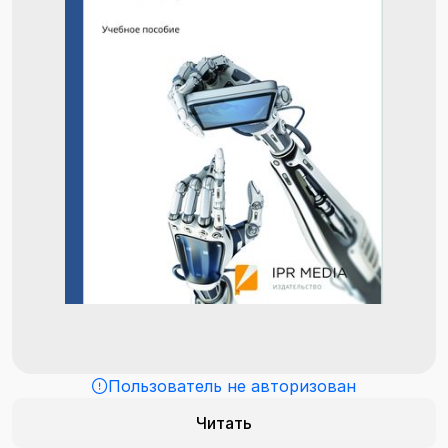
Пользователь не авторизован
Читать