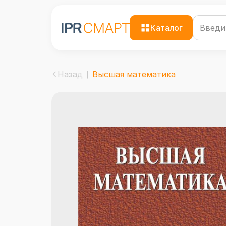
Каталог
Назад
Высшая математика