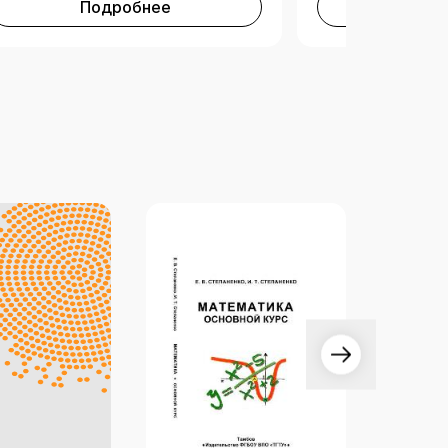
Подробнее
Под