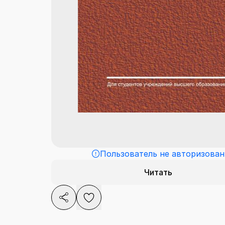
Пользователь не авторизован
Читать