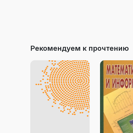
Рекомендуем к прочтению