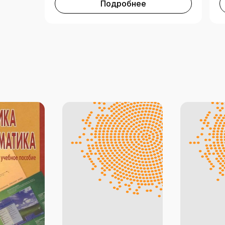
Подробнее