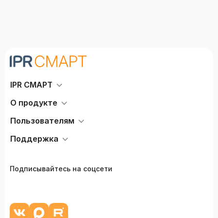
IPR СМАРТ
О продукте
Пользователям
Поддержка
Подписывайтесь на соцсети