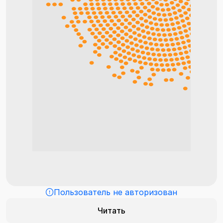
Пользователь не авторизован
Читать