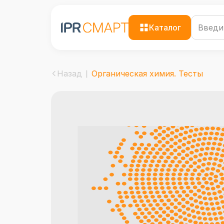
Каталог
Назад
Органическая химия. Тесты