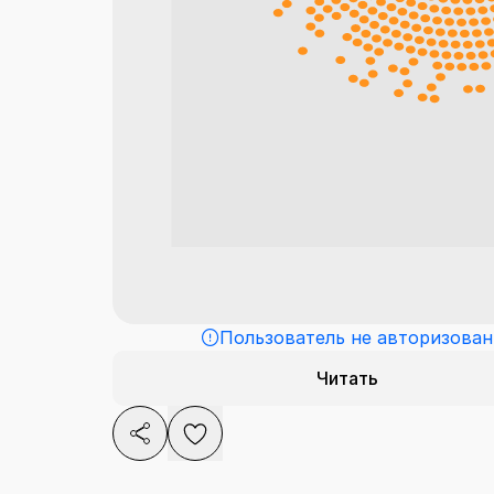
Пользователь не авторизован
Читать