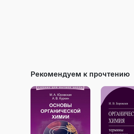
Рекомендуем к прочтению