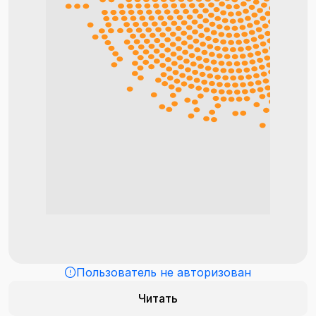
Пользователь не авторизован
Читать