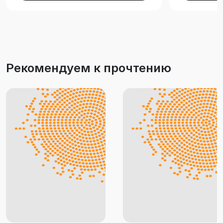
Рекомендуем к прочтению