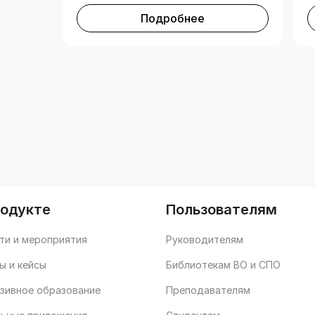
Подробнее
родукте
Пользователям
ти и мероприятия
Руководителям
ы и кейсы
Библиотекам ВО и СПО
зивное образование
Преподавателям