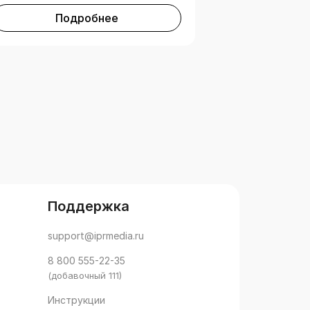
Подробнее
Поддержка
support@iprmedia.ru
8 800 555-22-35
(добавочный 111)
Инструкции