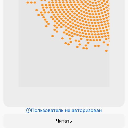
Пользователь не авторизован
Читать