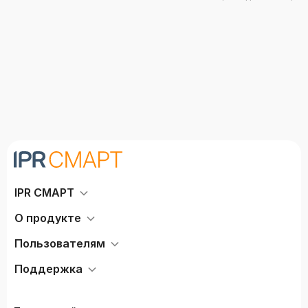
Табаков Д.П.
IPR СМАРТ
О продукте
Пользователям
Поддержка