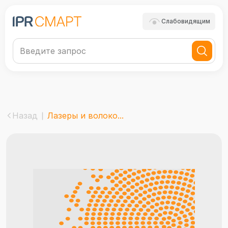
Слабовидящим
Назад
Лазеры и волоко...