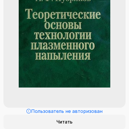
Пользователь не авторизован
Читать