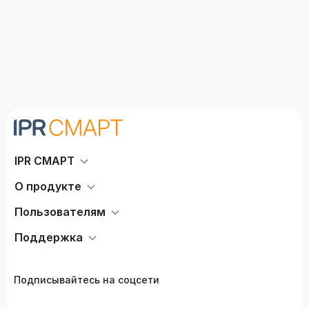
IPR СМАРТ
О продукте
Пользователям
Поддержка
Подписывайтесь на соцсети