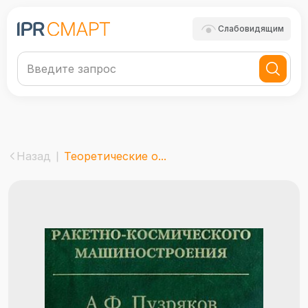
Слабовидящим
Назад
Теоретические о...