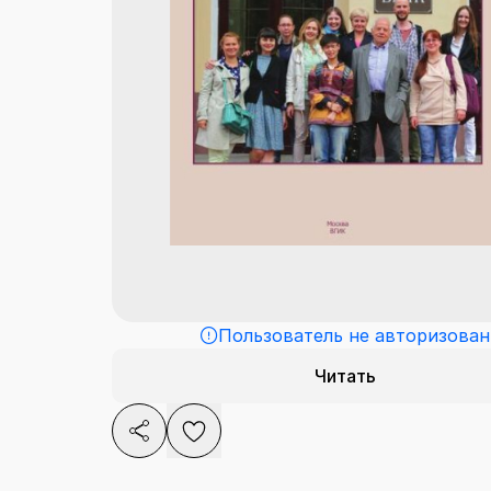
Пользователь не авторизован
Читать