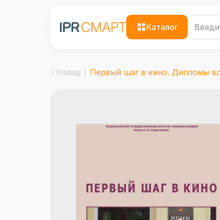
Каталог
Назад
Первый шаг в кино. Дипломы во 