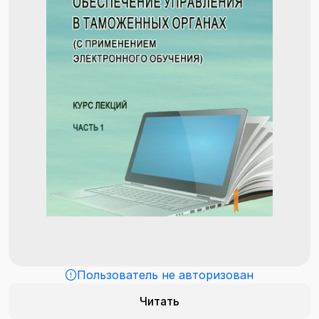
Пользователь не авторизован
Читать