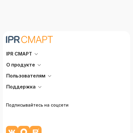
IPR СМАРТ
О продукте
Пользователям
Поддержка
Подписывайтесь на соцсети