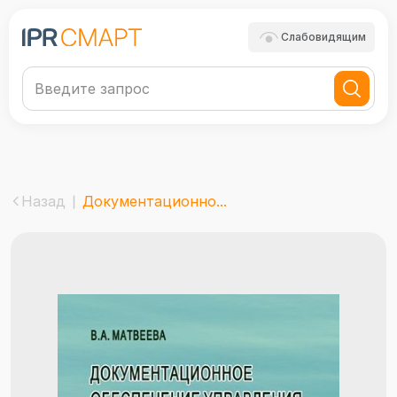
Слабовидящим
Назад
Документационно...