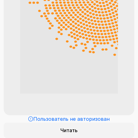
Пользователь не авторизован
Читать