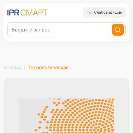
Слабовидящим
Назад
Технологическая...