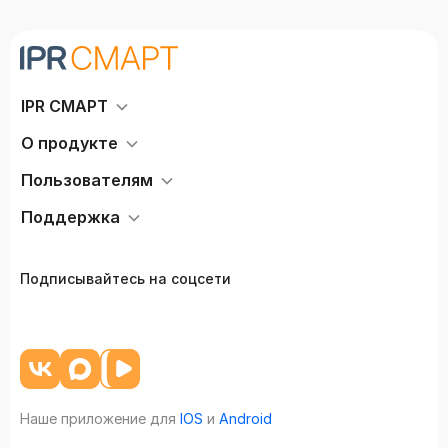
IPR СМАРТ
О продукте
Пользователям
Поддержка
Подписывайтесь на соцсети
Наше приложение для
IOS
и
Android