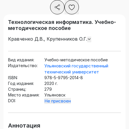
Технологическая информатика. Учебно-
методическое пособие
Кравченко Д.В., Крупенников О.Г.
Вид издания:
Учебно-методическое пособие
Издательство:
Ульяновский государственный
технический университет
ISBN:
978-5-9795-2014-8
Год издания:
2020 г.
Страниц:
279
Место издания:
Ульяновск
DOI:
Не присвоен
Аннотация