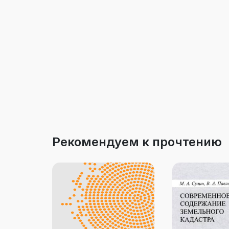
Рекомендуем к прочтению