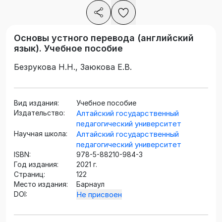
Основы устного перевода (английский
язык). Учебное пособие
Безрукова Н.Н., Заюкова Е.В.
Вид издания:
Учебное пособие
Издательство:
Алтайский государственный
педагогический университет
Научная школа:
Алтайский государственный
педагогический университет
ISBN:
978-5-88210-984-3
Год издания:
2021 г.
Страниц:
122
Место издания:
Барнаул
DOI:
Не присвоен