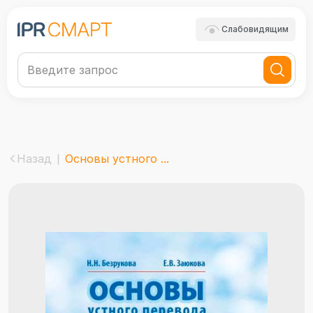
Слабовидящим
Назад
Основы устного ...