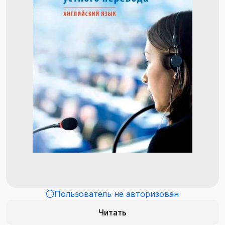
Пользователь не авторизован
Читать