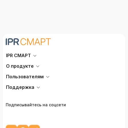
IPR СМАРТ
О продукте
Пользователям
Поддержка
Подписывайтесь на соцсети