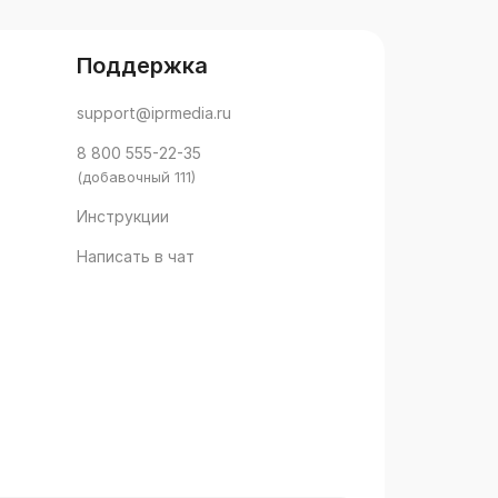
Поддержка
support@iprmedia.ru
8 800 555-22-35
(добавочный 111)
Инструкции
Написать в чат