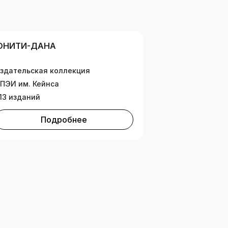
ЮНИТИ-ДАНА
здательская коллекция
ПЭИ им. Кейнса
13 изданий
Подробнее