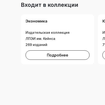
Входит в коллекции
Экономика
Издательская коллекция
И
ЛПЭИ им. Кейнса
Л
269 изданий
7
Подробнее