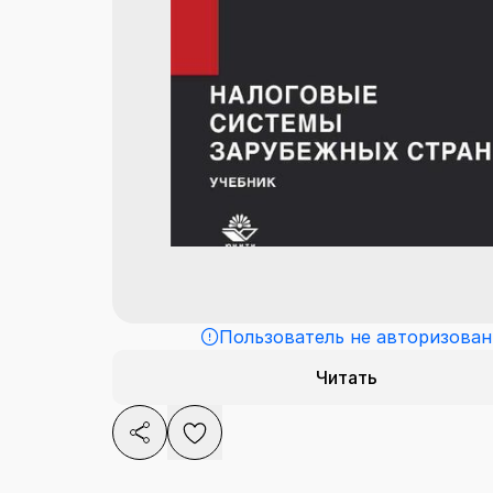
Пользователь не авторизован
Читать