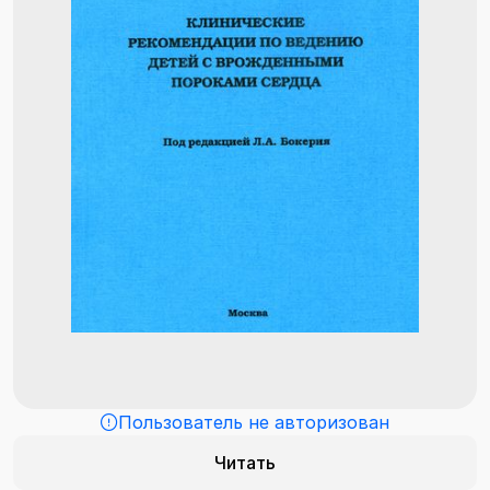
Пользователь не авторизован
Читать