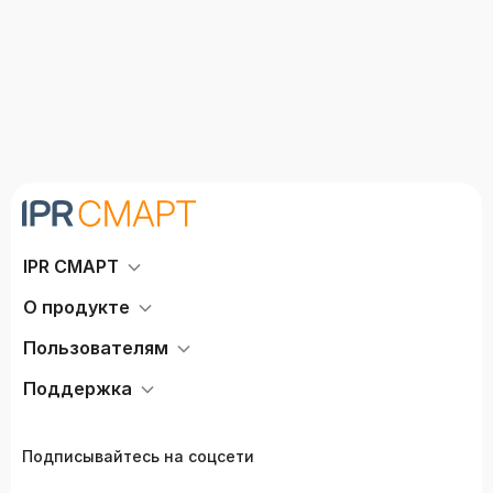
IPR СМАРТ
О продукте
Пользователям
Поддержка
Подписывайтесь на соцсети