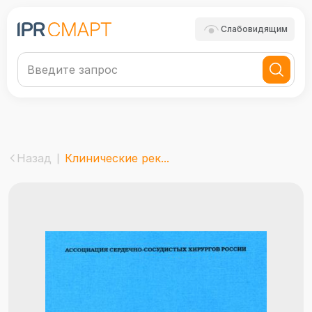
Слабовидящим
Назад
Клинические рек...