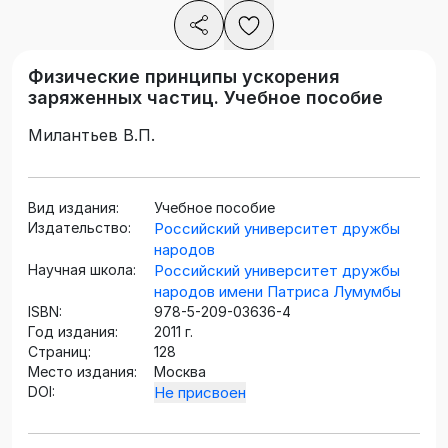
Физические принципы ускорения
заряженных частиц. Учебное пособие
Милантьев В.П.
Вид издания:
Учебное пособие
Издательство:
Российский университет дружбы
народов
Научная школа:
Российский университет дружбы
народов имени Патриса Лумумбы
ISBN:
978-5-209-03636-4
Год издания:
2011 г.
Страниц:
128
Место издания:
Москва
DOI:
Не присвоен