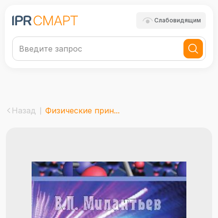
Слабовидящим
Назад
Физические прин...