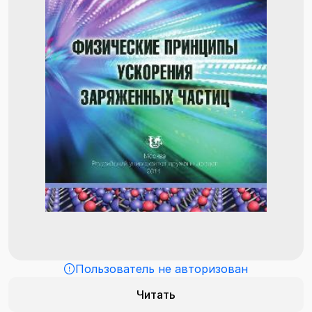
Пользователь не авторизован
Читать