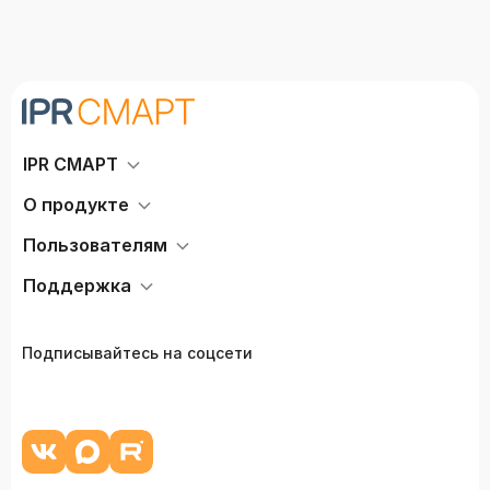
IPR СМАРТ
О продукте
Пользователям
Поддержка
Подписывайтесь на соцсети