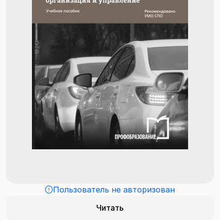
Пользователь не авторизован
Читать