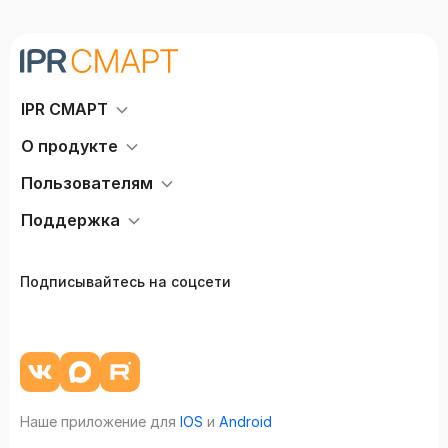
IPR СМАРТ
О продукте
Пользователям
Поддержка
Подписывайтесь на соцсети
Наше приложение для
IOS
и
Android