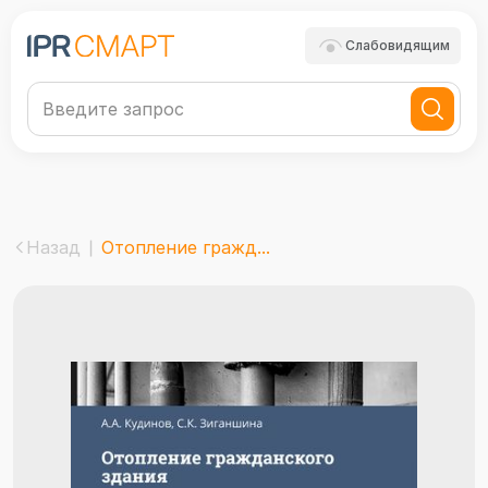
Слабовидящим
Назад
Отопление гражд...