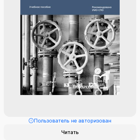
Пользователь не авторизован
Читать