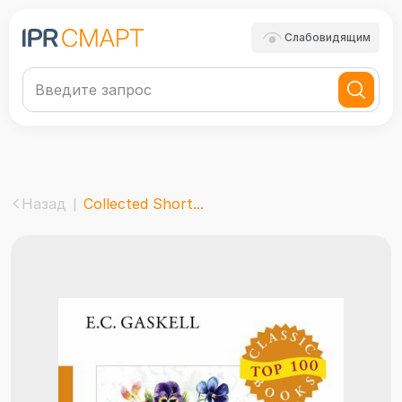
Слабовидящим
Назад
Collected Short...