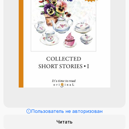
Пользователь не авторизован
Читать