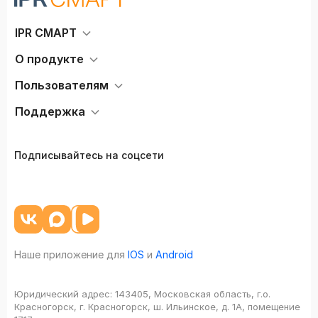
IPR СМАРТ
О продукте
Пользователям
Поддержка
Подписывайтесь на соцсети
Наше приложение для
IOS
и
Android
Юридический адрес:
143405, Московская область, г.о.
Красногорск, г. Красногорск, ш. Ильинское, д. 1А, помещение