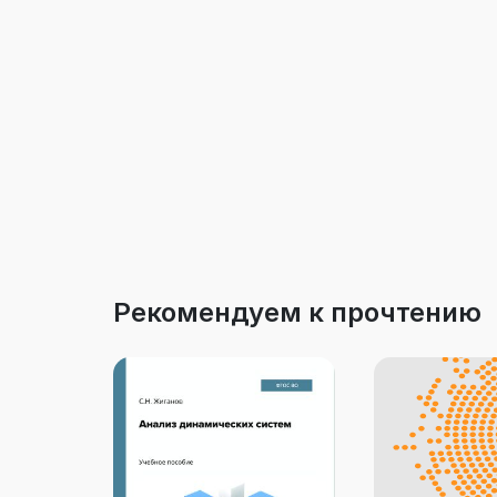
Рекомендуем к прочтению