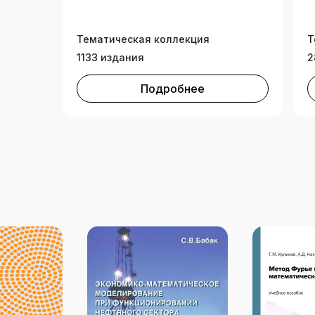
Тематическая коллекция
Т
1133 издания
2
Подробнее