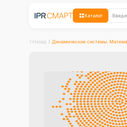
Каталог
Назад
Динамические системы. Математ