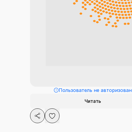
Пользователь не авторизован
Читать