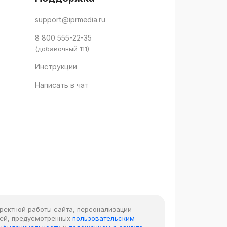
support@iprmedia.ru
8 800 555-22-35
(добавочный 111)
Инструкции
Написать в чат
рректной работы сайта, персонализации
лей, предусмотренных
пользовательским