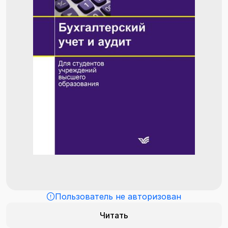
Пользователь не авторизован
Читать