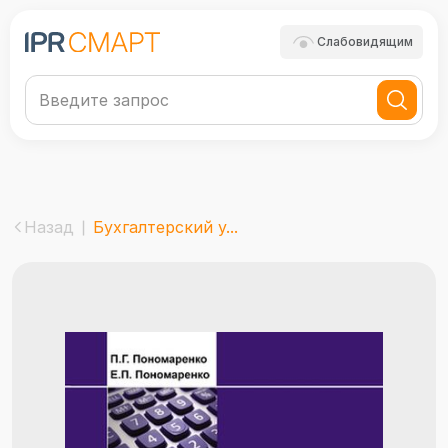
Слабовидящим
Назад
Бухгалтерский у...