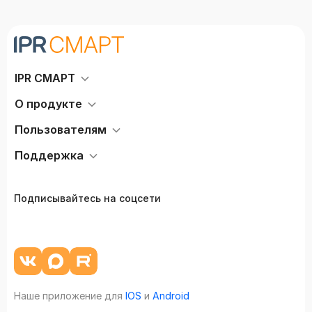
IPR СМАРТ
О продукте
Пользователям
Поддержка
Подписывайтесь на соцсети
Наше приложение для
IOS
и
Android