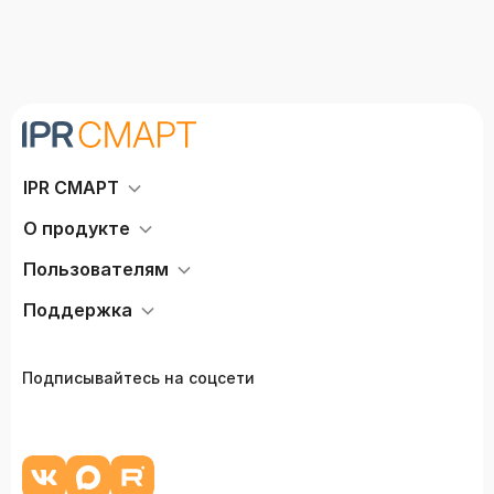
IPR СМАРТ
О продукте
Пользователям
Поддержка
Подписывайтесь на соцсети