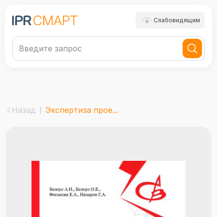
Слабовидящим
Назад
Экспертиза прое...