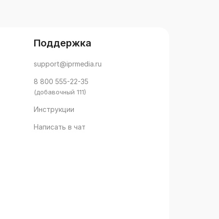
Поддержка
support@iprmedia.ru
8 800 555-22-35
(добавочный 111)
Инструкции
Написать в чат