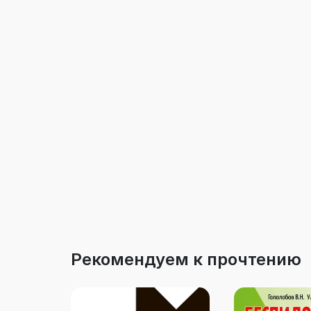
Рекомендуем к прочтению