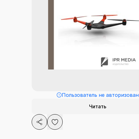
Пользователь не авторизован
Читать