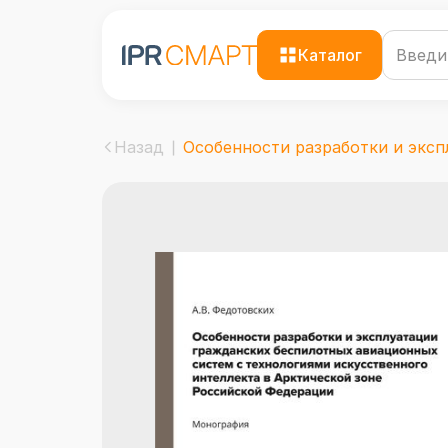
Каталог
Назад
Особенности разработки и экспл