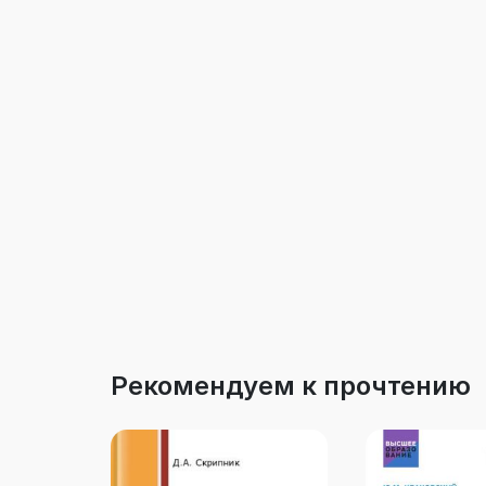
Рекомендуем к прочтению