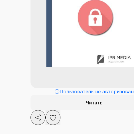
Пользователь не авторизован
Читать