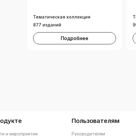
с
(
Тематическая коллекция
Т
877 изданий
9
Подробнее
родукте
Пользователям
ти и мероприятия
Руководителям