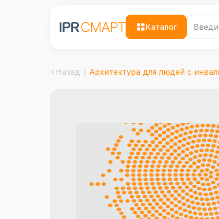
Каталог
Назад
Архитектура для людей с инвали