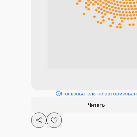
Пользователь не авторизован
Читать