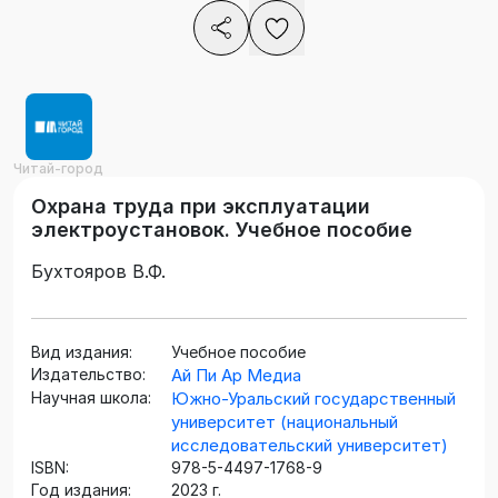
Читай-город
Охрана труда при эксплуатации
электроустановок. Учебное пособие
Бухтояров В.Ф.
Вид издания:
Учебное пособие
Издательство:
Ай Пи Ар Медиа
Научная школа:
Южно-Уральский государственный
университет (национальный
исследовательский университет)
ISBN:
978-5-4497-1768-9
Год издания:
2023 г.