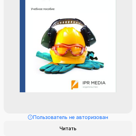
Пользователь не авторизован
Читать