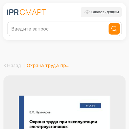
Слабовидящим
Назад
Охрана труда пр...