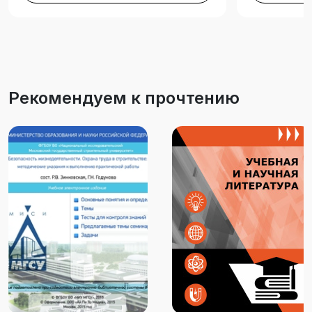
Рекомендуем к прочтению