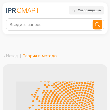
Слабовидящим
Назад
Теория и методо...