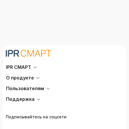
IPR СМАРТ
О продукте
Пользователям
Поддержка
Подписывайтесь на соцсети