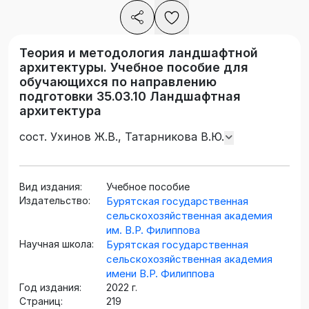
Теория и методология ландшафтной
архитектуры. Учебное пособие для
обучающихся по направлению
подготовки 35.03.10 Ландшафтная
архитектура
сост. Ухинов Ж.В., Татарникова В.Ю.
Вид издания:
Учебное пособие
Издательство:
Бурятская государственная
сельскохозяйственная академия
им. В.Р. Филиппова
Научная школа:
Бурятская государственная
сельскохозяйственная академия
имени В.Р. Филиппова
Год издания:
2022 г.
Страниц:
219