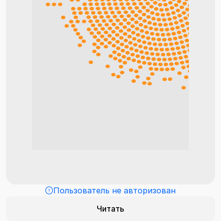
Пользователь не авторизован
Читать