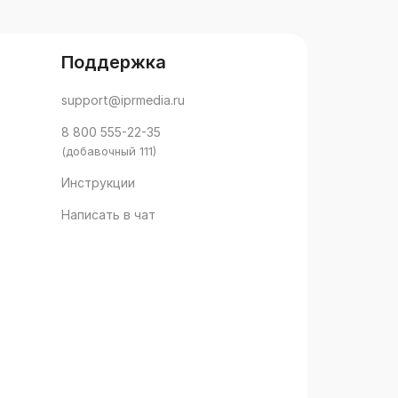
Поддержка
support@iprmedia.ru
8 800 555-22-35
(добавочный 111)
Инструкции
Написать в чат