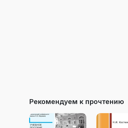
Рекомендуем к прочтению