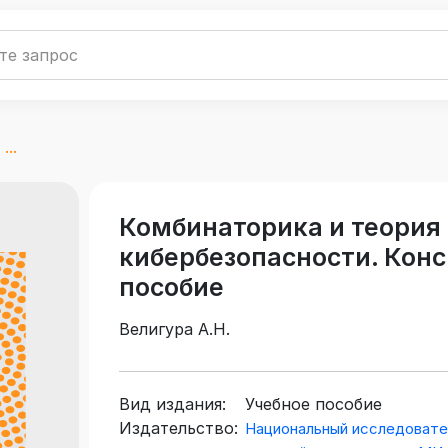
..
Комбинаторика и теория
кибербезопасности. Конс
пособие
Велигура А.Н.
Вид издания:
Учебное пособие
Издательство:
Национальный исследовате