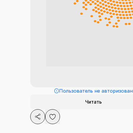
Пользователь не авторизован
Читать