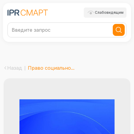
Слабовидящим
Назад
Право социально...