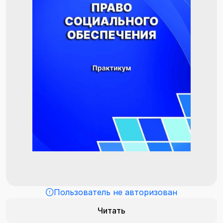
Пользователь не авторизован
Читать