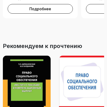
Подробнее
Рекомендуем к прочтению