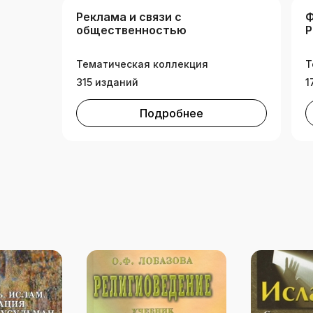
Реклама и связи с
Ф
общественностью
Р
Тематическая коллекция
Т
315 изданий
1
Подробнее