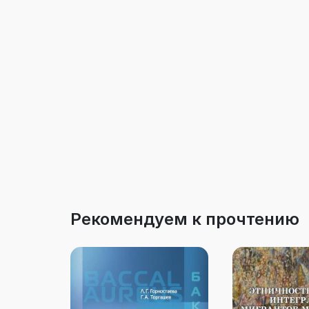
Рекомендуем к прочтению