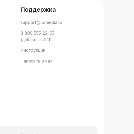
Поддержка
support@iprmedia.ru
8 800 555-22-35
(добавочный 111)
Инструкции
Написать в чат