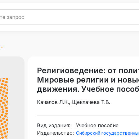
..
Религиоведение: от поли
Мировые религии и новы
движения. Учебное посо
Качалов Л.К., Щеклачева Т.В.
Вид издания:
Учебное пособие
Издательство:
Сибирский государственны