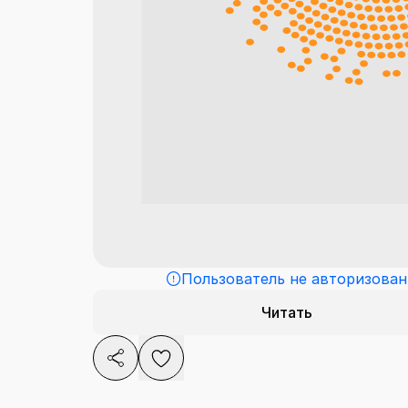
Пользователь не авторизован
Читать