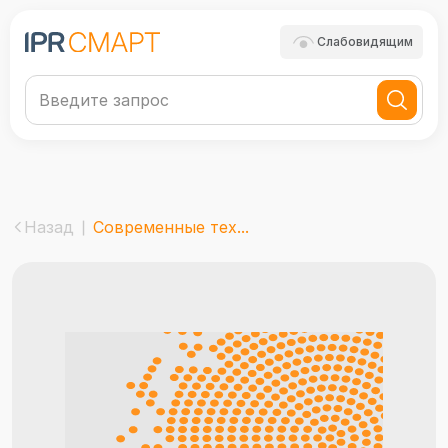
Слабовидящим
Назад
Современные тех...