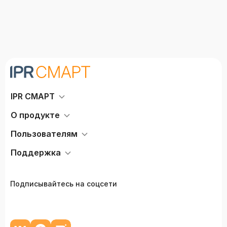
IPR СМАРТ
О продукте
Пользователям
Поддержка
Подписывайтесь на соцсети