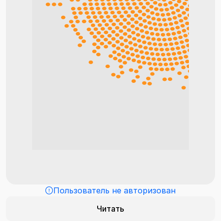
Пользователь не авторизован
Читать