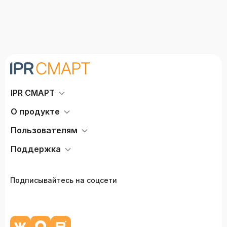
IPR СМАРТ
О продукте
Пользователям
Поддержка
Подписывайтесь на соцсети