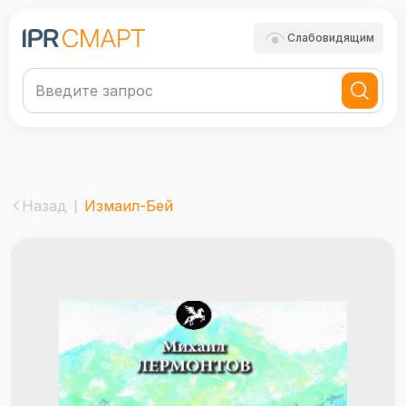
Слабовидящим
Назад
Измаил-Бей