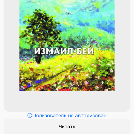
Пользователь не авторизован
Читать