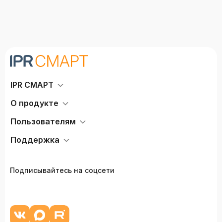
IPR СМАРТ
О продукте
Пользователям
Поддержка
Подписывайтесь на соцсети