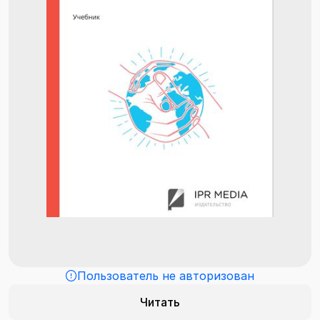
Пользователь не авторизован
Читать