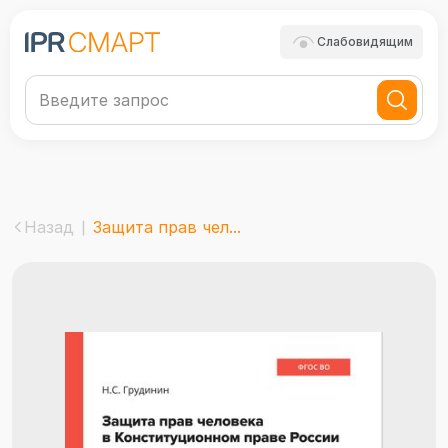
Слабовидящим
Назад
Защита прав чел...